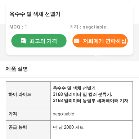
옥수수 밀 색채 선별기
MOQ：1
가격：negotiable
최고의 가격
저희에게 연락하십
시오
제품 설명
옥수수 밀 색채 선별기
,
하이 라이트:
3168 밀리미터 밀 컬러 분류기
,
3168 밀리미터 농림부 세퍼레이터 기재
가격
negotiable
공급 능력
년 당 2000 세트