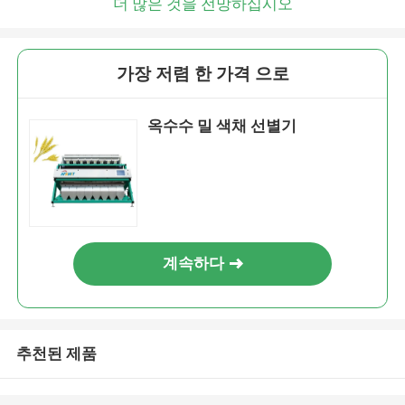
더 많은 것을 전망하십시오
가장 저렴 한 가격 으로
옥수수 밀 색채 선별기
계속하다
추천된 제품