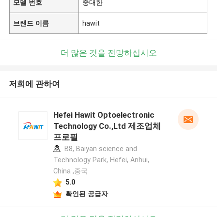
모델 번호
중대한
브랜드 이름
hawit
더 많은 것을 전망하십시오
저희에 관하여
Hefei Hawit Optoelectronic
Technology Co.,Ltd 제조업체
프로필
B8, Baiyan science and
Technology Park, Hefei, Anhui,
China ,중국
5.0
확인된 공급자