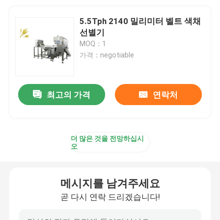
5.5Tph 2140 밀리미터 벨트 색채
선별기
MOQ：1
가격：negotiable
최고의 가격
연락처
더 많은 것을 전망하십시
오
메시지를 남겨주세요
곧 다시 연락 드리겠습니다!