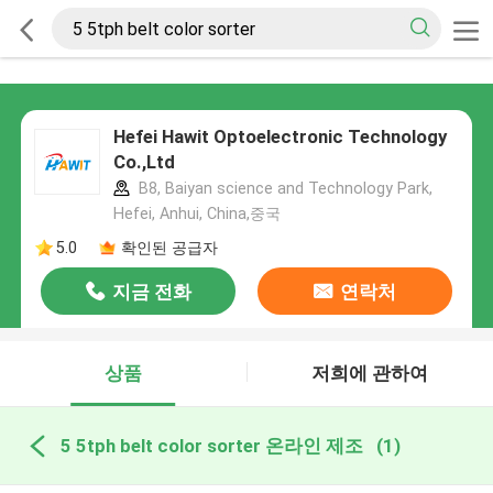
Hefei Hawit Optoelectronic Technology
Co.,Ltd
B8, Baiyan science and Technology Park,
Hefei, Anhui, China,중국
5.0
확인된 공급자
지금 전화
연락처
상품
저희에 관하여
5 5tph belt color sorter 온라인 제조
(1)