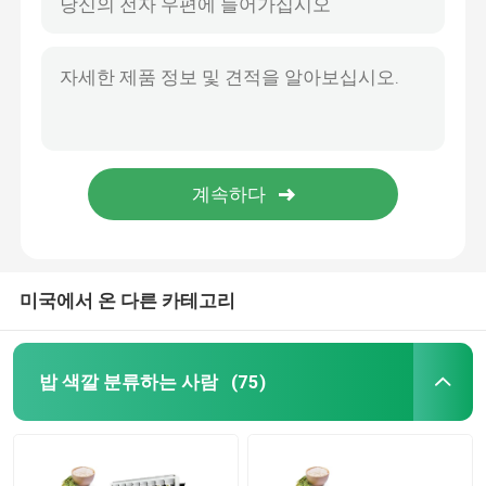
미국에서 온 다른 카테고리
밥 색깔 분류하는 사람
(75)