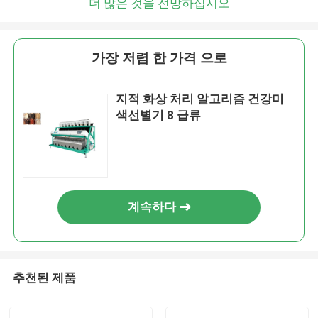
더 많은 것을 전망하십시오
가장 저렴 한 가격 으로
지적 화상 처리 알고리즘 건강미
색선별기 8 급류
계속하다
추천된 제품