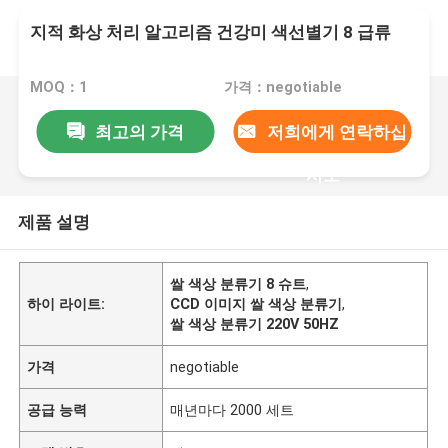
지적 화상 처리 알고리즘 건강미 색선별기 8 급류
MOQ：1
가격：negotiable
최고의 가격
저희에게 연락하십
시오
제품 설명
쌀 색상 분류기 8 슈트
,
하이 라이트:
CCD 이미지 쌀 색상 분류기
,
쌀 색상 분류기 220V 50HZ
가격
negotiable
공급 능력
매년마다 2000 세트