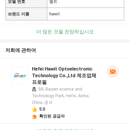
모델 번호
벨트
브랜드 이름
hawit
더 많은 것을 전망하십시오
저희에 관하여
Hefei Hawit Optoelectronic
Technology Co.,Ltd 제조업체
프로필
B8, Baiyan science and
Technology Park, Hefei, Anhui,
China ,중국
5.0
확인된 공급자